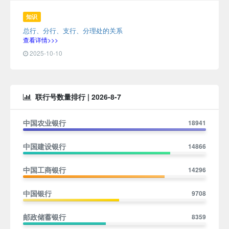
知识
总行、分行、支行、分理处的关系
查看详情>>>
2025-10-10
联行号数量排行 |
2026-8-7
中国农业银行
18941
中国建设银行
14866
中国工商银行
14296
中国银行
9708
邮政储蓄银行
8359