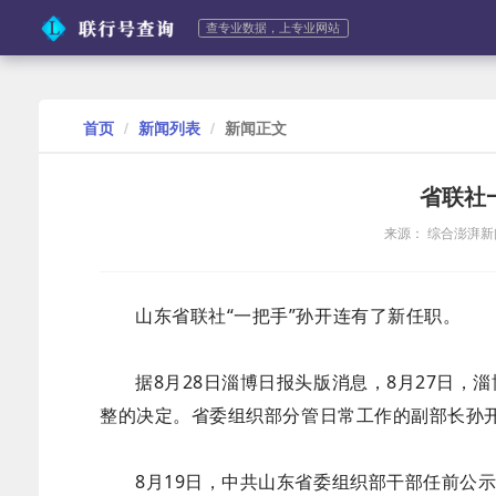
查专业数据，上专业网站
首页
新闻列表
新闻正文
省联社
来源： 综合澎湃
山东省联社“一把手”孙开连有了新任职。
据8月28日淄博日报头版消息，8月27日
整的决定。省委组织部分管日常工作的副部长孙
8月19日，中共山东省委组织部干部任前公示