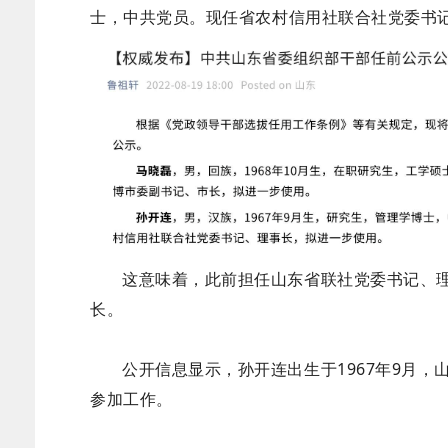
士，中共党员。现任省农村信用社联合社党委书
这意味着，此前担任山东省联社党委书记、
长。
公开信息显示，孙开连出生于1967年9月，山
参加工作。