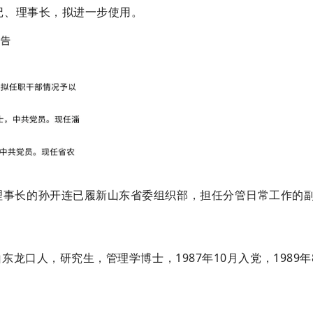
记、理事长，拟进一步使用。
理事长的孙开连已履新山东省委组织部，担任分管日常工作的
东龙口人，研究生，管理学博士，1987年10月入党，1989年