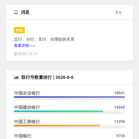
消息
更多
知识
总行、分行、支行、分理处的关系
查看详情>>>
2025-10-10
联行号数量排行 |
2026-8-6
中国农业银行
18941
中国建设银行
14866
中国工商银行
14296
中国银行
9708